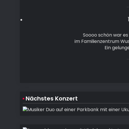
Soooo schön war es 
im Familienzentrum Wus
Ein gelung
Nächstes Konzert