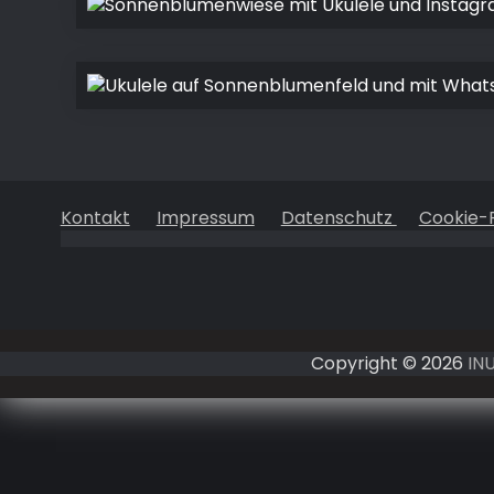
Kontakt
Impressum
Datenschutz
Cookie-R
Copyright © 2026
IN