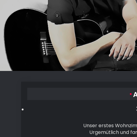
A
Unser erstes Wohnzim
Urgemütlich und fam