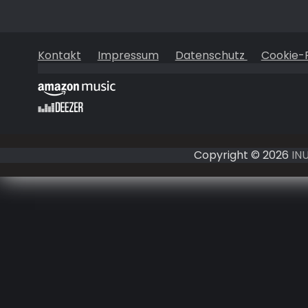
Kontakt
Impressum
Datenschutz
Cookie-R
Copyright © 2026
IN