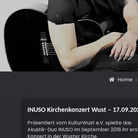
Home
INUSO Kirchenkonzert Wust – 17.09.20
Präsentiert vom KulturWust e.V. spielte das
Akustik-Duo INUSO im September 2018 ihr ers
Konzert in der Wuster Kirche.