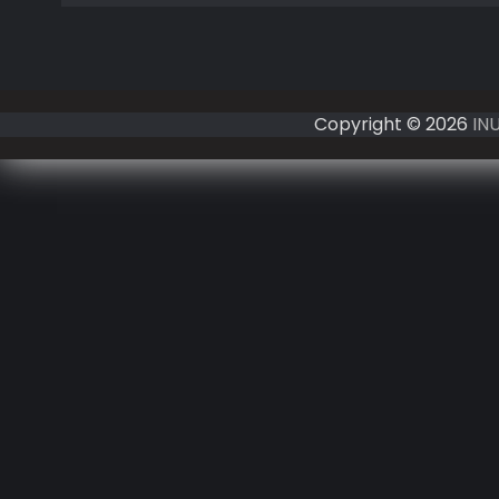
Copyright © 2026
IN