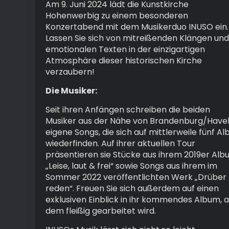
Am 9. Juni 2024 lädt die Kunstkirche
Hohenwerbig zu einem besonderen
Konzertabend mit dem Musikerduo INUSO ein.
Lassen Sie sich von mitreißenden Klängen und
emotionalen Texten in der einzigartigen
Atmosphäre dieser historischen Kirche
verzaubern!
Die Musiker:
Seit ihren Anfängen schreiben die beiden
Musiker aus der Nähe von Brandenburg/Have
eigene Songs, die sich auf mittlerweile fünf Al
wiederfinden. Auf ihrer aktuellen Tour
präsentieren sie Stücke aus ihrem 2019er Al
„Leise, laut & frei“ sowie Songs aus ihrem im
Sommer 2022 veröffentlichten Werk „Drüber
reden“. Freuen Sie sich außerdem auf einen
exklusiven Einblick in ihr kommendes Album, 
dem fleißig gearbeitet wird.