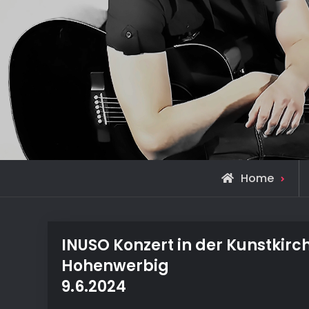
Home
INUSO Konzert in der Kunstkirc
Hohenwerbig
9.6.2024