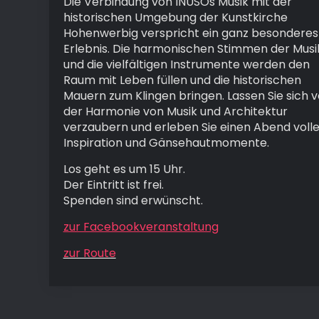
Die Verbindung von INUSOs Musik mit der
historischen Umgebung der Kunstkirche
Hohenwerbig verspricht ein ganz besonderes
Erlebnis. Die harmonischen Stimmen der Musi
und die vielfältigen Instrumente werden den
Raum mit Leben füllen und die historischen
Mauern zum Klingen bringen. Lassen Sie sich 
der Harmonie von Musik und Architektur
verzaubern und erleben Sie einen Abend volle
Inspiration und Gänsehautmomente.
Los geht es um 15 Uhr.
Der Eintritt ist frei.
Spenden sind erwünscht.
zur Facebookveranstaltung
zur Route