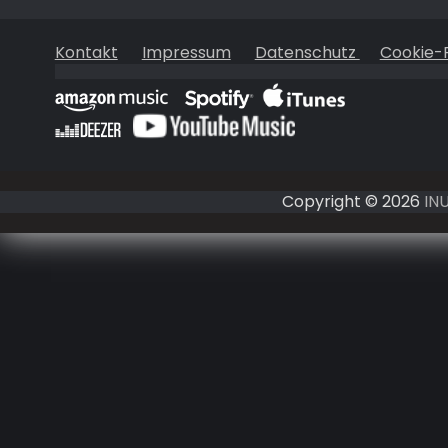
Kontakt
Impressum
Datenschutz
Cookie-R
Copyright © 2026
IN