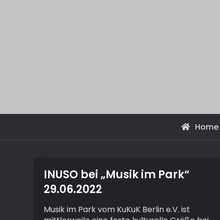
Home
INUSO bei „Musik im Park“
29.06.2022
Musik im Park vom KuKuK Berlin e.V. ist