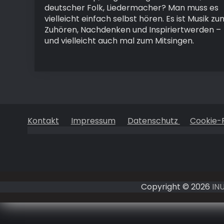
deutscher Folk, Liedermacher? Man muss es
vielleicht einfach selbst hören. Es ist Musik zu
Zuhören, Nachdenken und Inspiriertwerden –
und vielleicht auch mal zum Mitsingen.
Kontakt
Impressum
Datenschutz
Cookie-R
Copyright © 2026
IN