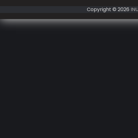
Copyright © 2026
IN