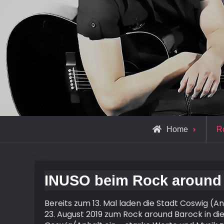
Home
R
INUSO beim Rock around 
Bereits zum 13. Mal laden die Stadt Coswig (
23. August 2019 zum Rock around Barock in die