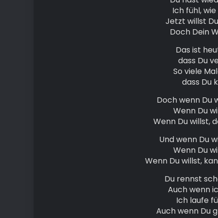
Ich fühl, wi
Jetzt willst D
Doch Dein W
Das ist heu
dass Du ve
So viele Mal
dass Du k
Doch wenn Du wi
Wenn Du will
Wenn Du willst, d
Und wenn Du wi
Wenn Du will
Wenn Du willst, kan
Du rennst sch
Auch wenn ich
Ich laufe f
Auch wenn Du gl