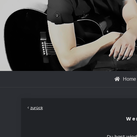
Home
<
zurück
W e n
Du hast wied