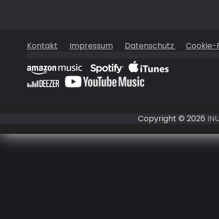
Kontakt
Impressum
Datenschutz
Cookie-R
Copyright © 2026
IN