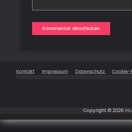
Kontakt
Impressum
Datenschutz
Cookie-R
Copyright © 2026
IN