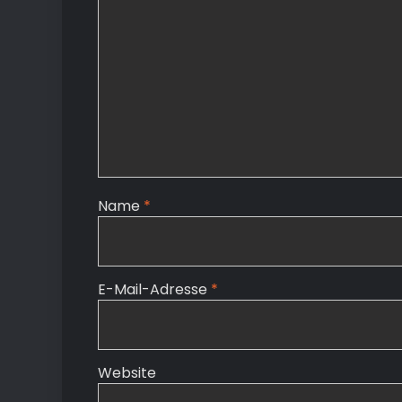
Name
*
E-Mail-Adresse
*
Website