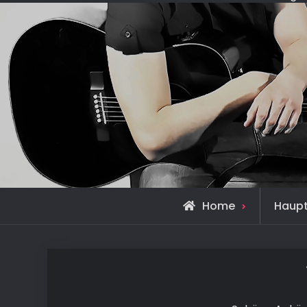
Home
Haupt