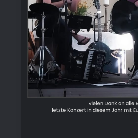
Vielen Dank an alle
letzte Konzert in diesem Jahr mit E