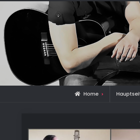
Home
Hauptsei