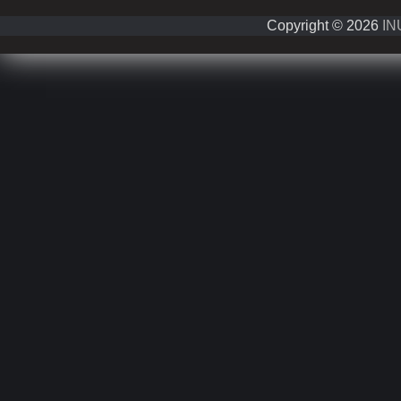
Copyright © 2026
IN