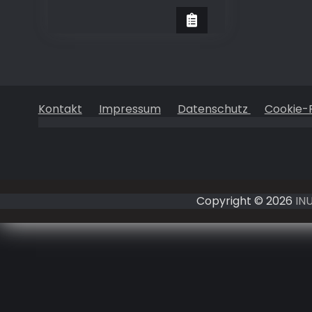
Kontakt
Impressum
Datenschutz
Cookie-R
Copyright © 2026
IN