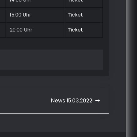
15:00 Uhr
Ticket
20:00 Uhr
Ticket
News 15.03.2022