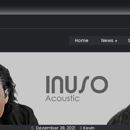
Home
News
Dezember 28, 2021
Kevin