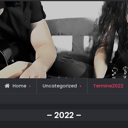
Home
Uncategorized
Termine2022
– 2022 –