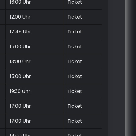
16:00 Uhr
Ticket
12:00 Uhr
Ticket
17:45 Uhr
Ticket
15:00 Uhr
Ticket
13:00 Uhr
Ticket
15:00 Uhr
Ticket
19:30 Uhr
Ticket
17:00 Uhr
Ticket
17:00 Uhr
Ticket
14:00 Uhr
Ticket