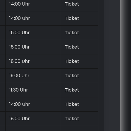
14:00 Uhr
Ticket
14:00 Uhr
Ticket
15:00 Uhr
Ticket
18:00 Uhr
Ticket
18:00 Uhr
Ticket
19:00 Uhr
Ticket
11:30 Uhr
Ticket
14:00 Uhr
Ticket
18:00 Uhr
Ticket